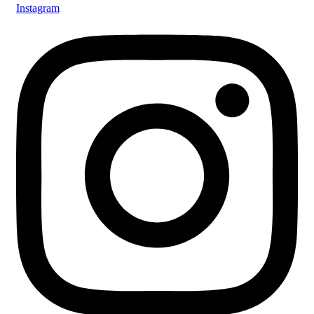
Instagram