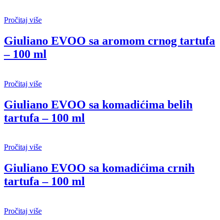
Pročitaj više
Giuliano EVOO sa aromom crnog tartufa
– 100 ml
Pročitaj više
Giuliano EVOO sa komadićima belih
tartufa – 100 ml
Pročitaj više
Giuliano EVOO sa komadićima crnih
tartufa – 100 ml
Pročitaj više