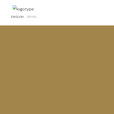
ENGLISH
SRPSKI