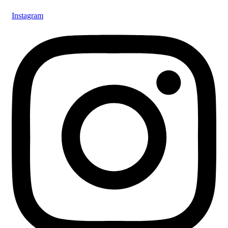
Instagram